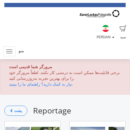
سبد
PERSIAN
منو
مرورگر شما قدیمی است
برخی قابلیت‌ها ممکن است به درستی کار نکنند. لطفاً مرورگر خود
را برای بهترین تجربه به‌روزرسانی کنید.
نیاز به کمک دارید؟ راهنمای ما را ببینید.
Reportage
پشت