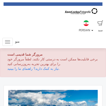
سبد
PERSIAN
منو
مرورگر شما قدیمی است
برخی قابلیت‌ها ممکن است به درستی کار نکنند. لطفاً مرورگر خود
را برای بهترین تجربه به‌روزرسانی کنید.
نیاز به کمک دارید؟ راهنمای ما را ببینید.