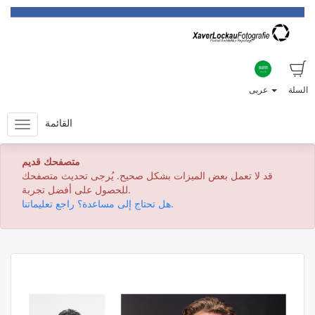
السلة
عربى
القائمة
متصفحك قديم
قد لا تعمل بعض الميزات بشكل صحيح. يُرجى تحديث متصفحك
للحصول على أفضل تجربة.
هل تحتاج إلى مساعدة؟ راجع تعليماتنا.