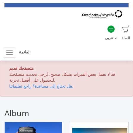
السلة
عربى
القائمة
متصفحك قديم
قد لا تعمل بعض الميزات بشكل صحيح. يُرجى تحديث متصفحك
للحصول على أفضل تجربة.
هل تحتاج إلى مساعدة؟ راجع تعليماتنا.
Album