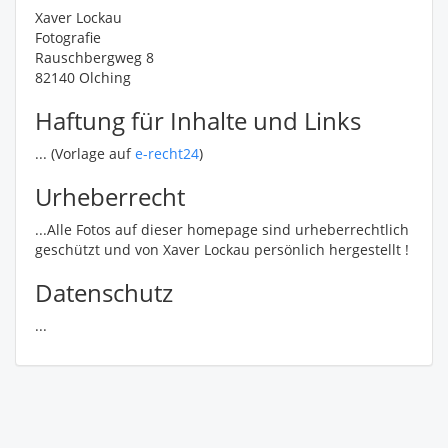
Xaver Lockau
Fotografie
Rauschbergweg 8
82140 Olching
Haftung für Inhalte und Links
... (Vorlage auf
e-recht24
)
Urheberrecht
...Alle Fotos auf dieser homepage sind urheberrechtlich
geschützt und von Xaver Lockau persönlich hergestellt !
Datenschutz
...