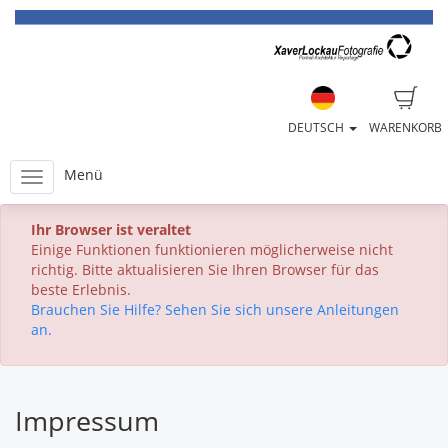
DEUTSCH
WARENKORB
Menü
Ihr Browser ist veraltet
Einige Funktionen funktionieren möglicherweise nicht
richtig. Bitte aktualisieren Sie Ihren Browser für das
beste Erlebnis.
Brauchen Sie Hilfe? Sehen Sie sich unsere Anleitungen
an.
Impressum