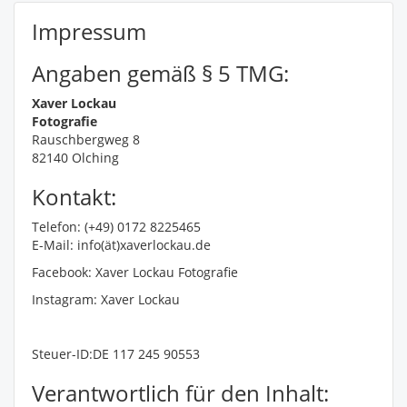
Impressum
Angaben gemäß § 5 TMG:
Xaver Lockau
Fotografie
Rauschbergweg 8
82140 Olching
Kontakt:
Telefon: (+49) 0172 8225465
E-Mail: info(ät)xaverlockau.de
Facebook: Xaver Lockau Fotografie
Instagram: Xaver Lockau
Steuer-ID:DE 117 245 90553
Verantwortlich für den Inhalt: