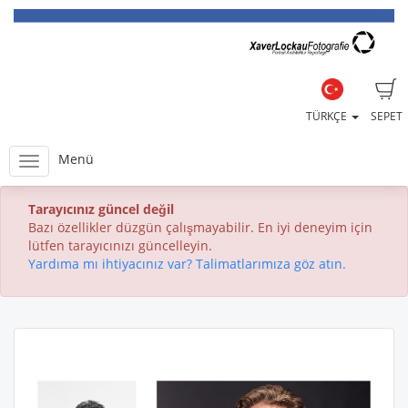
TÜRKÇE
SEPET
Menü
Tarayıcınız güncel değil
Bazı özellikler düzgün çalışmayabilir. En iyi deneyim için
lütfen tarayıcınızı güncelleyin.
Yardıma mı ihtiyacınız var? Talimatlarımıza göz atın.